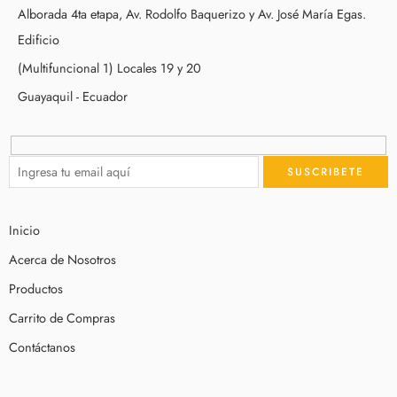
Alborada 4ta etapa, Av. Rodolfo Baquerizo y Av. José María Egas.
Edificio
(Multifuncional 1) Locales 19 y 20
Guayaquil - Ecuador
Inicio
Acerca de Nosotros
Productos
Carrito de Compras
Contáctanos