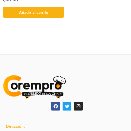
Añadir al carrito
Dirección: