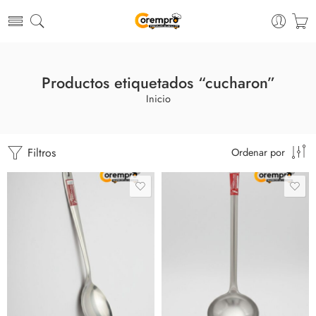
Productos etiquetados “cucharon”
Inicio
Filtros
Ordenar por