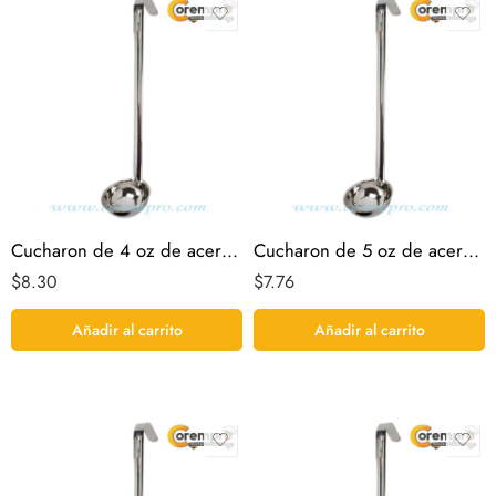
Cucharon de 4 oz de acero inoxidable
Cucharon de 5 oz de acero inoxidable
$
8.30
$
7.76
Añadir al carrito
Añadir al carrito