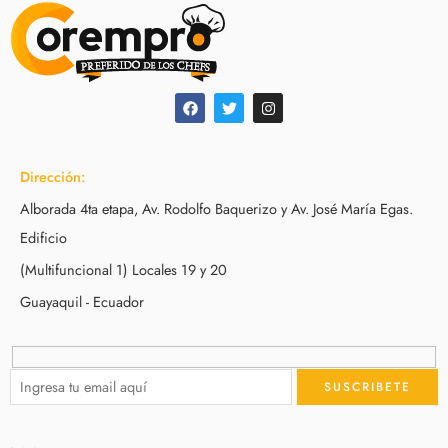
Dirección:
Alborada 4ta etapa, Av. Rodolfo Baquerizo y Av. José María Egas.
Edificio
(Multifuncional 1) Locales 19 y 20
Guayaquil - Ecuador