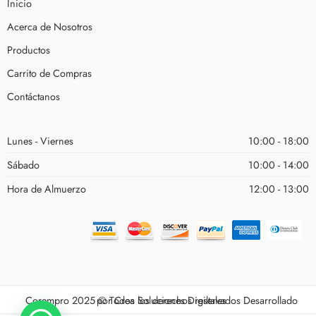
Inicio
Acerca de Nosotros
Productos
Carrito de Compras
Contáctanos
Lunes - Viernes
10:00 - 18:00
Sábado
10:00 - 14:00
Hora de Almuerzo
12:00 - 13:00
Corempro 2025 © Todos los derechos reservados Desarrollado por
Crea Soluciones Digiltales