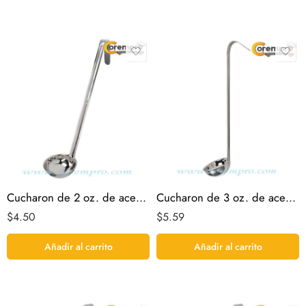
Cucharon de 2 oz. de acero inoxidable
Cucharon de 3 oz. de acero inoxidable
$
4.50
$
5.59
Añadir al carrito
Añadir al carrito