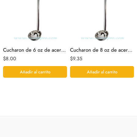
Cucharon de 6 oz de acero inoxidable
Cucharon de 8 oz de acero inoxidable
$
8.00
$
9.35
Añadir al carrito
Añadir al carrito