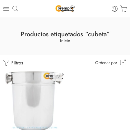
Productos etiquetados “cubeta”
Inicio
Filtros
Ordenar por