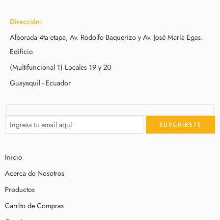
Dirección:
Alborada 4ta etapa, Av. Rodolfo Baquerizo y Av. José María Egas.
Edificio
(Multifuncional 1) Locales 19 y 20
Guayaquil - Ecuador
Inicio
Acerca de Nosotros
Productos
Carrito de Compras