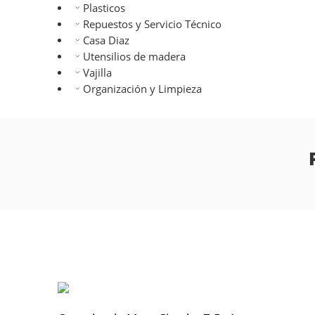
Plasticos
Repuestos y Servicio Técnico
Casa Diaz
Utensilios de madera
Vajilla
Organización y Limpieza