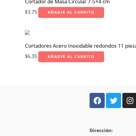
Cortador de Masa Circular 7.5×4 cm
$
3.75
AÑADIR AL CARRITO
Cortadores Acero Inoxidable redondos 11 piez
$
6.35
AÑADIR AL CARRITO
Dirección: