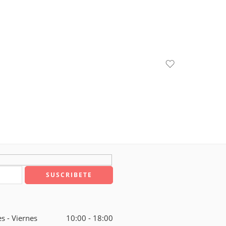
s - Viernes
10:00 - 18:00