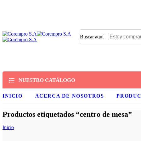
Buscar aquí
NUESTRO CATÁLOGO
INICIO
ACERCA DE NOSOTROS
PRODU
Productos etiquetados “centro de mesa”
Inicio