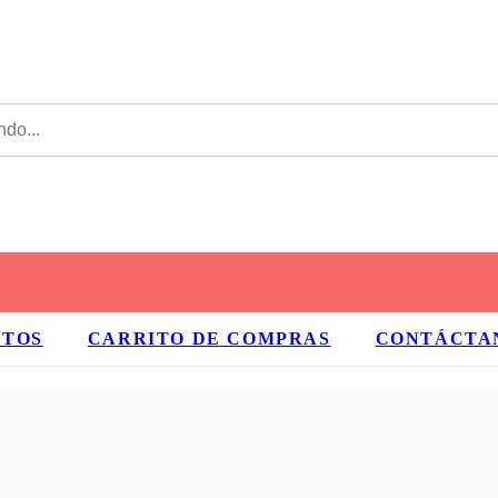
CTOS
CARRITO DE COMPRAS
CONTÁCTA