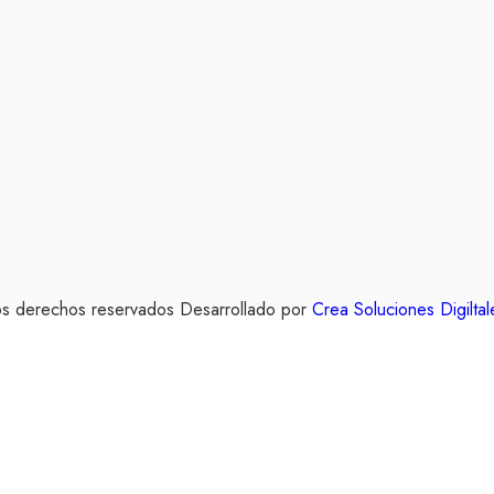
s derechos reservados Desarrollado por
Crea Soluciones Digiltal