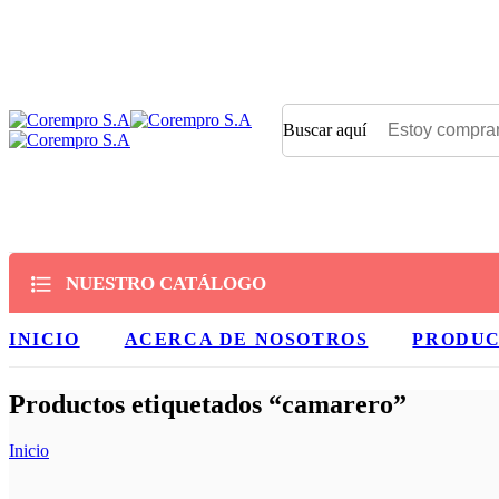
Buscar aquí
NUESTRO CATÁLOGO
INICIO
ACERCA DE NOSOTROS
PRODU
Productos etiquetados “camarero”
Inicio