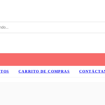
CTOS
CARRITO DE COMPRAS
CONTÁCTA