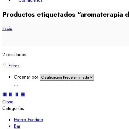
Contáctanos
Productos etiquetados “aromaterapia d
Inicio
2 resultados
Filtros
Ordenar por
...
Close
Categorías
Hierro Fundido
Bar