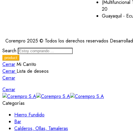
(Multifuncional 
20
Guayaquil - Ec
Corempro 2025 © Todos los derechos reservados Desarrolla
Search
Cerrar
Mi Carrito
Cerrar
Lista de deseos
Cerrar
Cerrar
Categorías
Hierro Fundido
Bar
Calderos, Ollas, Tamaleras