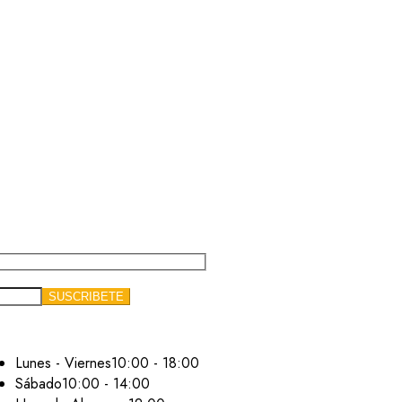
Lunes - Viernes
10:00 - 18:00
Sábado
10:00 - 14:00