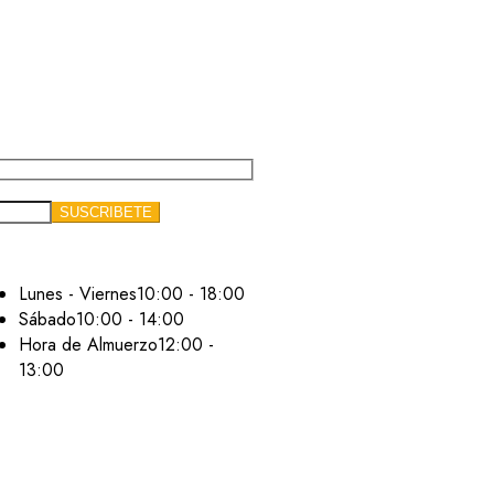
Lunes - Viernes
10:00 - 18:00
Sábado
10:00 - 14:00
Hora de Almuerzo
12:00 -
13:00