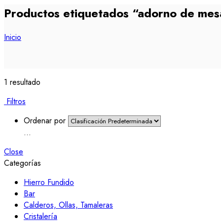
Productos etiquetados “adorno de mes
Inicio
1 resultado
Filtros
Ordenar por
...
Close
Categorías
Hierro Fundido
Bar
Calderos, Ollas, Tamaleras
Cristalería