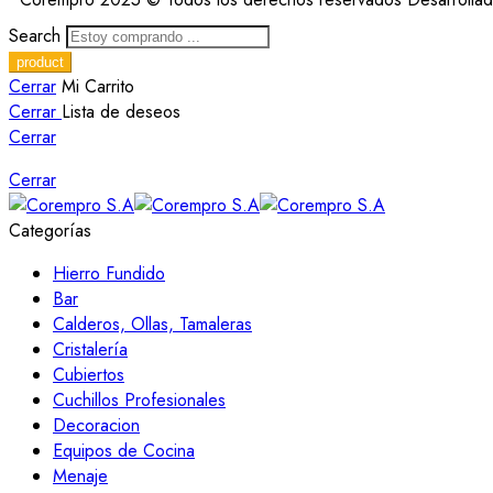
Search
Cerrar
Mi Carrito
Cerrar
Lista de deseos
Cerrar
Cerrar
Categorías
Hierro Fundido
Bar
Calderos, Ollas, Tamaleras
Cristalería
Cubiertos
Cuchillos Profesionales
Decoracion
Equipos de Cocina
Menaje