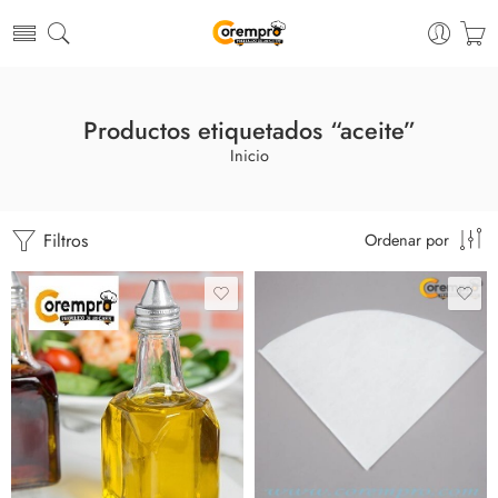
Productos etiquetados “aceite”
Inicio
Filtros
Ordenar por