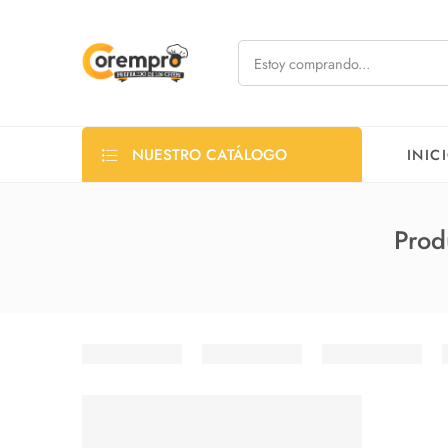
NUESTRO CATÁLOGO
INIC
Prod