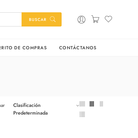
BUSCAR
RRITO DE COMPRAS
CONTÁCTANOS
Clasificación
ar
Predeterminada