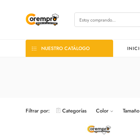
NUESTRO CATÁLOGO
INIC
Filtrar por:
Categorías
Color
Tamaño