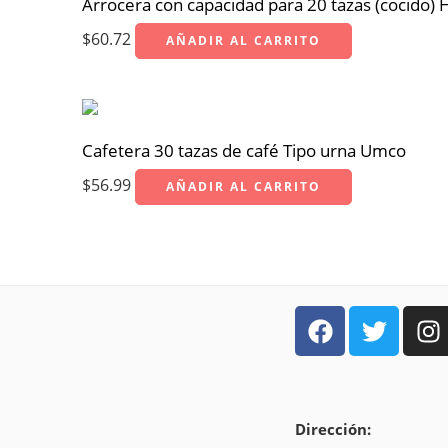
Arrocera con capacidad para 20 tazas (cocido)
$
60.72
AÑADIR AL CARRITO
Cafetera 30 tazas de café Tipo urna Umco
$
56.99
AÑADIR AL CARRITO
Dirección: