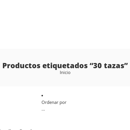
Productos etiquetados “30 tazas”
Inicio
Ordenar por
...