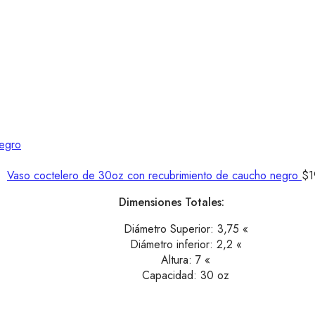
Vaso coctelero de 30oz con recubrimiento de caucho negro
$
1
Dimensiones Totales:
Diámetro Superior: 3,75 «
Diámetro inferior: 2,2 «
Altura: 7 «
Capacidad: 30 oz