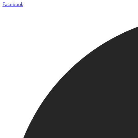
Facebook