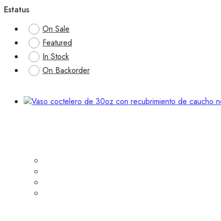
Estatus
On Sale
Featured
In Stock
On Backorder