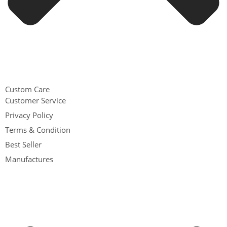
Custom Care
Customer Service
Privacy Policy
Terms & Condition
Best Seller
Manufactures