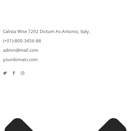
Calista Wise 7292 Dictum Av.Antonio, Italy.
(+01)-800-3456-88
admin@mail.com
yourdomain.com