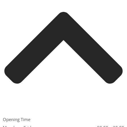
Opening Time