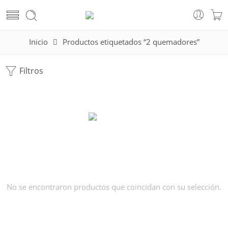
Inicio
Productos etiquetados “2 quemadores”
Filtros
No se encontraron productos que coincidan con su selección.