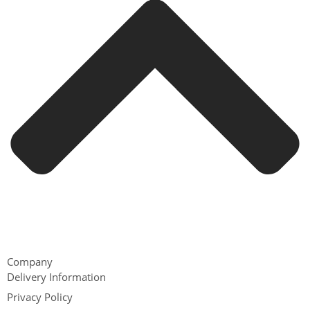
Company
Delivery Information
Privacy Policy