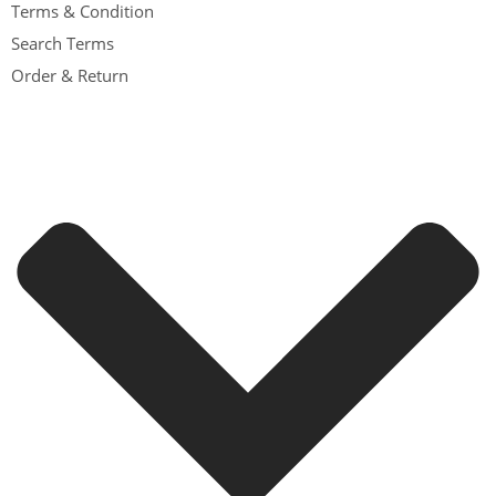
Terms & Condition
Search Terms
Order & Return