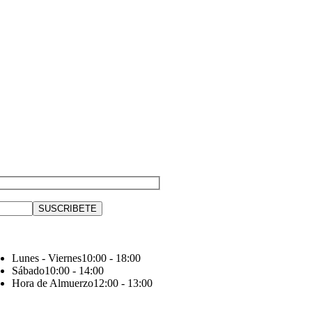
Lunes - Viernes
10:00 - 18:00
Sábado
10:00 - 14:00
Hora de Almuerzo
12:00 - 13:00