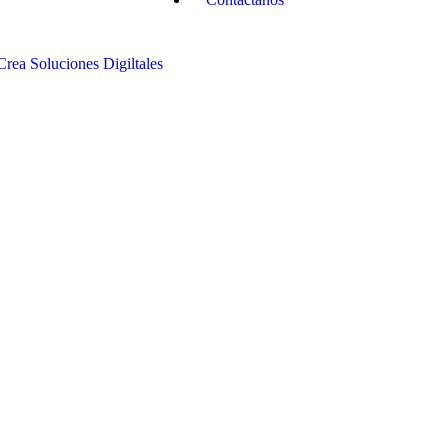
Crea Soluciones Digiltales