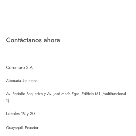
Contáctanos ahora
Corempro S.A
Alborada 4ta etapa
Av. Rodolfo Baquerizo y Av. José María Egas. Edificio M1 (Multifuncional
1).
Locales 19 y 20
Guayaquil- Ecuador