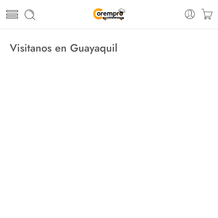
Visitanos en Guayaquil