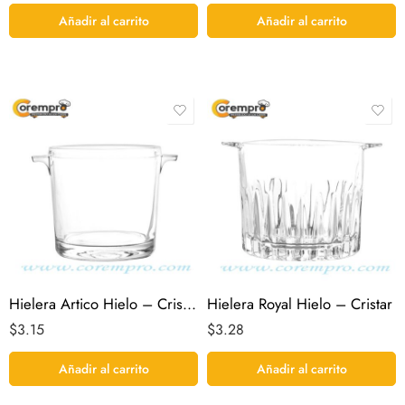
Añadir al carrito
Añadir al carrito
Hielera Artico Hielo – Cristar
Hielera Royal Hielo – Cristar
$
3.15
$
3.28
Añadir al carrito
Añadir al carrito