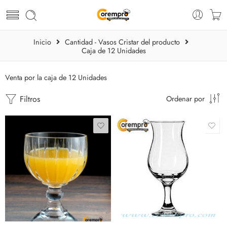
Inicio
Cantidad - Vasos Cristar del producto
Caja de 12 Unidades
Venta por la caja de 12 Unidades
Filtros
Ordenar por