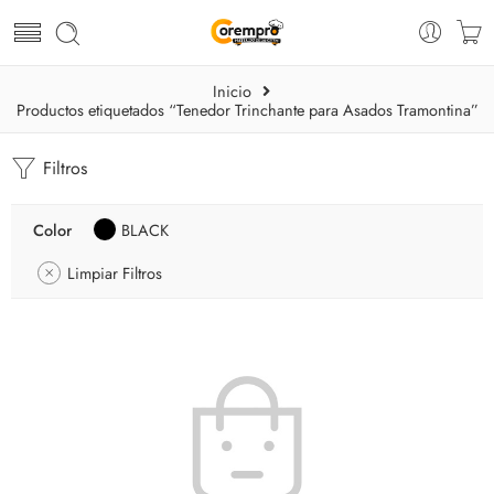
Inicio
Productos etiquetados “Tenedor Trinchante para Asados Tramontina”
Filtros
Color
BLACK
Limpiar Filtros