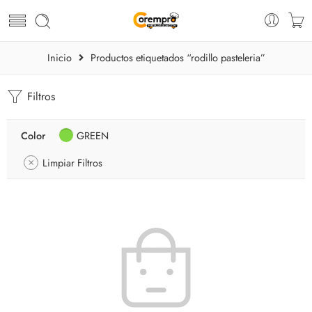
Inicio
Productos etiquetados “rodillo pasteleria”
Filtros
Color
GREEN
Limpiar Filtros