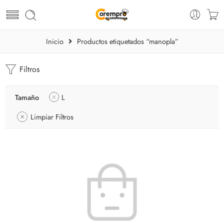
Inicio
Productos etiquetados “manopla”
Filtros
Tamaño
L
Limpiar Filtros