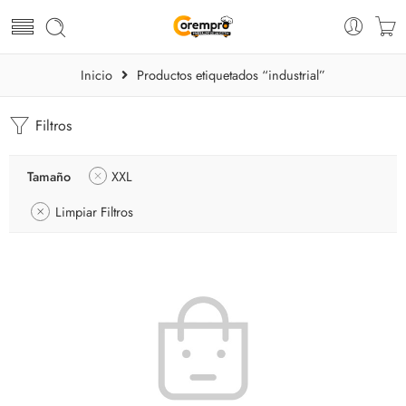
Inicio
Productos etiquetados “industrial”
Filtros
Tamaño
XXL
Limpiar Filtros