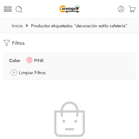
Inicio
Productos etiquetados “decoración estilo cafetería”
Filtros
Color
PINK
Limpiar Filtros